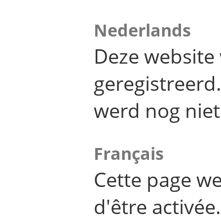
Nederlands
Deze website 
geregistreer
werd nog niet
Français
Cette page we
d'être activée.