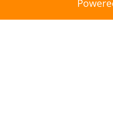
Powere